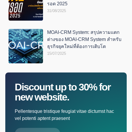
รอด 2025
31/08/2025
MOAI-CRM System: สรุปความแตก
ต่างของ MOAI-CRM System สำหรับ
ธุรกิจยุคใหม่ที่ต้องการเติบโต
15/07/2025
Discount up to 30% for
new website.
Pellentesque tristique feugiat vitae dictumst hac
vel potenti aptent praesent