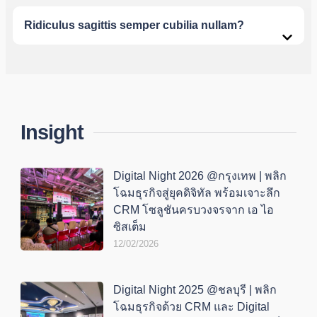
Ridiculus sagittis semper cubilia nullam?
Insight
Digital Night 2026 @กรุงเทพ | พลิก
โฉมธุรกิจสู่ยุคดิจิทัล พร้อมเจาะลึก
CRM โซลูชันครบวงจรจาก เอ ไอ
ซิสเต็ม
12/02/2026
Digital Night 2025 @ชลบุรี | พลิก
โฉมธุรกิจด้วย CRM และ Digital